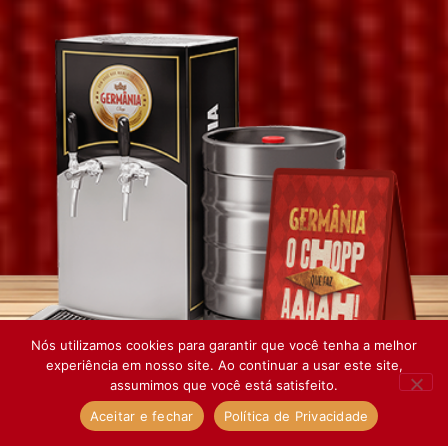
Nós utilizamos cookies para garantir que você tenha a melhor
experiência em nosso site. Ao continuar a usar este site,
assumimos que você está satisfeito.
Aceitar e fechar
Política de Privacidade