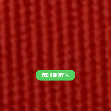
PEDIR CHOPP